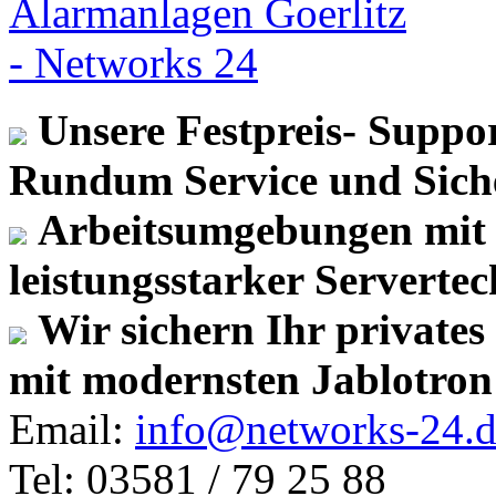
Unsere Festpreis- Suppo
Rundum Service und Siche
Arbeitsumgebungen mit 
leistungsstarker Serverte
Wir sichern Ihr private
mit modernsten Jablotron
Email:
info@networks-24.d
Tel: 03581 / 79 25 88