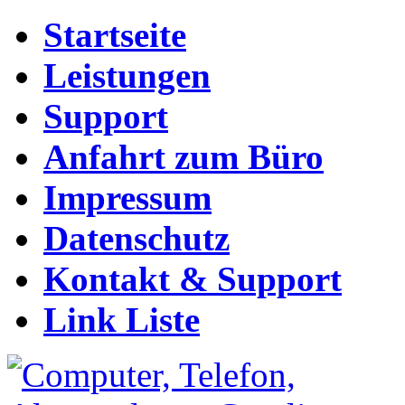
Startseite
Leistungen
Support
Anfahrt zum Büro
Impressum
Datenschutz
Kontakt & Support
Link Liste