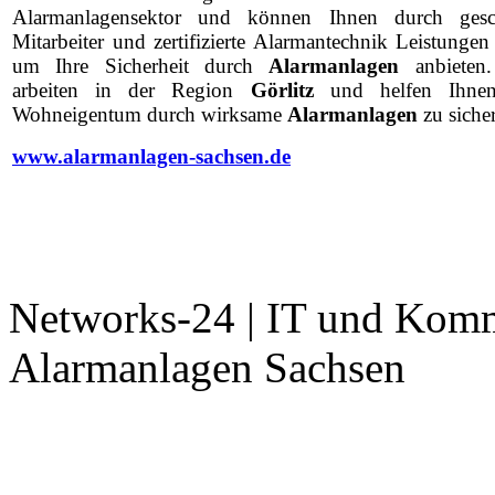
Alarmanlagensektor und können Ihnen durch gesc
Mitarbeiter und zertifizierte Alarmantechnik Leistungen
um Ihre Sicherheit durch
Alarmanlagen
anbieten
arbeiten in der Region
Görlitz
und helfen Ihne
Wohneigentum durch wirksame
Alarmanlagen
zu siche
www.alarmanlagen-sachsen.de
Networks-24 | IT und Komm
Alarmanlagen Sachsen