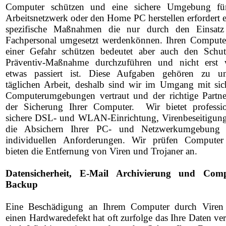
Computer schützen und eine sichere Umgebung fü
Arbeitsnetzwerk oder den Home PC herstellen erfordert e
spezifische Maßnahmen die nur durch den Einsat
Fachpersonal umgesetzt werdenkönnen. Ihren Compute
einer Gefahr schützen bedeutet aber auch den Schut
Präventiv-Maßnahme durchzuführen und nicht erst
etwas passiert ist. Diese Aufgaben gehören zu un
täglichen Arbeit, deshalb sind wir im Umgang mit sic
Computerumgebungen vertraut und der richtige Partne
der Sicherung Ihrer Computer. Wir bietet professio
sichere DSL- und WLAN-Einrichtung, Virenbeseitigun
die Absichern Ihrer PC- und Netzwerkumgebung
individuellen Anforderungen. Wir prüfen Compute
bieten die Entfernung von Viren und Trojaner an.
Datensicherheit, E-Mail Archivierung und Com
Backup
Eine Beschädigung an Ihrem Computer durch Viren
einen Hardwaredefekt hat oft zurfolge das Ihre Daten ver