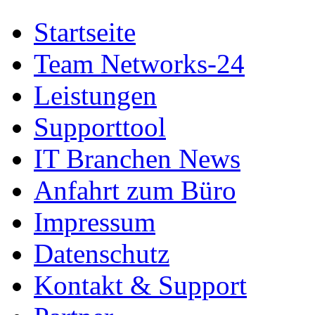
Startseite
Team Networks-24
Leistungen
Supporttool
IT Branchen News
Anfahrt zum Büro
Impressum
Datenschutz
Kontakt & Support