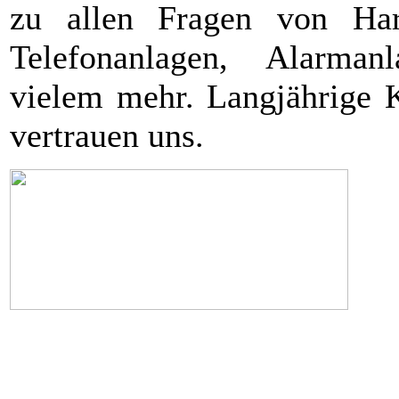
zu allen Fragen von Har
Telefonanlagen, Alarman
vielem mehr. Langjährige 
vertrauen uns.