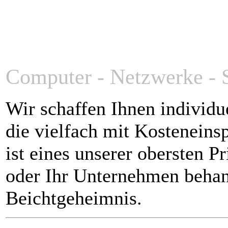
Computer - Netzwerke - 
Wir schaffen Ihnen individ
die vielfach mit Kosteneins
ist eines unserer obersten P
oder Ihr Unternehmen behan
Beichtgeheimnis.