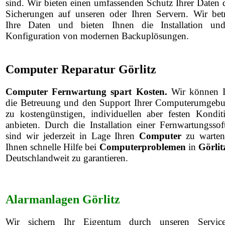
sind. Wir bieten einen umfassenden Schutz Ihrer Daten 
Sicherungen auf unseren oder Ihren Servern. Wir bet
Ihre Daten und bieten Ihnen die Installation un
Konfiguration von modernen Backuplösungen.
Computer Reparatur Görlitz
Computer Fernwartung spart Kosten.
Wir können 
die Betreuung und den Support Ihrer Computerumgeb
zu kostengünstigen, individuellen aber festen Kondit
anbieten. Durch die Installation einer Fernwartungssof
sind wir jederzeit in Lage Ihren
Computer
zu warte
Ihnen schnelle Hilfe bei
Computerproblemen
in
Görli
Deutschlandweit zu garantieren.
Alarmanlagen Görlitz
Wir sichern Ihr Eigentum durch unseren Servi