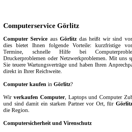
Computerservice Görlitz
Computer Service
aus
Görlitz
das heißt wir sind vor
dies bietet Ihnen folgende Vorteile: kurzfristige vo
Termine, schnelle Hilfe bei Computerproble
Druckerproblemen oder Netzwerkproblemen. Mit uns s
Sie teuere Wartungsverträge und haben Ihren Anprechpa
direkt in Ihrer Reichweite.
Computer kaufen
in
Görlitz
?
Wir
verkaufen Computer
, Laptops und Computer Zu
und sind damit ein starken Partner vor Ort, für
Görlit
die Region.
Computersicherheit und Virenschutz